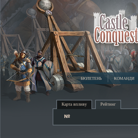
БЮЛЕТЕНЬ
КОМАНДИ
Карта впливу
Рейтинг