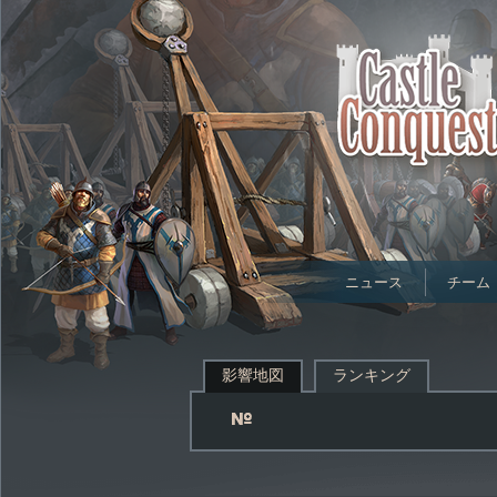
ニュース
チーム
影響地図
ランキング