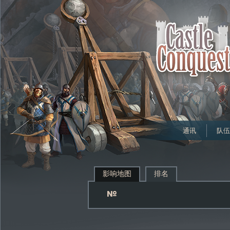
通讯
队伍
影响地图
排名