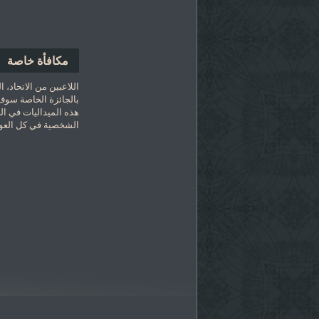
مكافأة خاصة
اللاعبين من الاتحاد، ا
بالجائزة الخاصة سوف
هذه الميداليات في ا
الشخصية في كل العوا